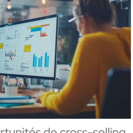
tunités de cross-selling