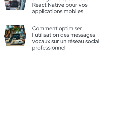
React Native pour vos
applications mobiles
Comment optimiser
l’utilisation des messages
vocaux sur un réseau social
professionnel