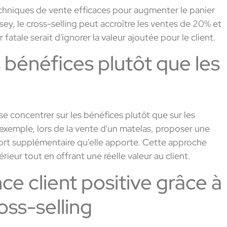
techniques de vente efficaces pour augmenter le panier
sey, le cross-selling peut accroître les ventes de 20% et
atale serait d'ignorer la valeur ajoutée pour le client.
 bénéfices plutôt que les
e se concentrer sur les bénéfices plutôt que sur les
 exemple, lors de la vente d'un matelas, proposer une
fort supplémentaire qu'elle apporte. Cette approche
rieur tout en offrant une réelle valeur au client.
e client positive grâce à
ross-selling