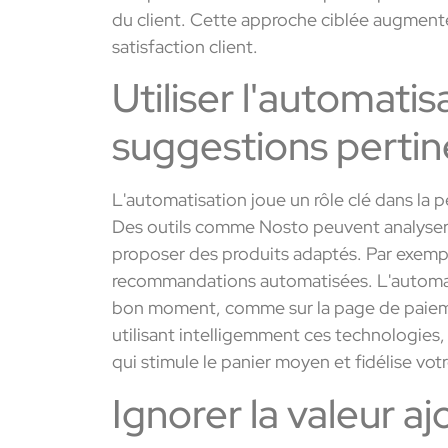
du client. Cette approche ciblée augmente
satisfaction client.
Utiliser l'automati
suggestions perti
L'automatisation joue un rôle clé dans la
Des outils comme Nosto peuvent analyser 
proposer des produits adaptés. Par exemp
recommandations automatisées. L'automati
bon moment, comme sur la page de paieme
utilisant intelligemment ces technologies
qui stimule le panier moyen et fidélise votr
Ignorer la valeur aj