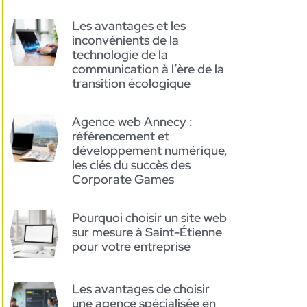
Les avantages et les
inconvénients de la
technologie de la
communication à l’ère de la
transition écologique
Agence web Annecy :
référencement et
développement numérique,
les clés du succès des
Corporate Games
Pourquoi choisir un site web
sur mesure à Saint-Étienne
pour votre entreprise
Les avantages de choisir
une agence spécialisée en