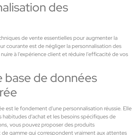
alisation des
techniques de vente essentielles pour augmenter la
eur courante est de négliger la personnalisation des
re à l'expérience client et réduire l'efficacité de vos
e base de données
urée
e est le fondement d'une personnalisation réussie. Elle
 habitudes d'achat et les besoins spécifiques de
ions, vous pouvez proposer des produits
t de gamme qui correspondent vraiment aux attentes