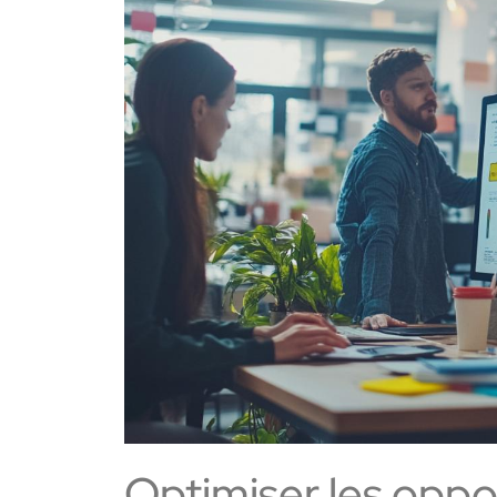
Optimiser les oppor