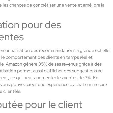
 les chances de concrétiser une vente et améliore la
sation pour des
nentes
 personnalisation des recommandations à grande échelle.
le comportement des clients en temps réel et
le, Amazon génère 35% de ses revenus grâce à des
sation permet aussi d'afficher des suggestions au
nt, ce qui peut augmenter les ventes de 3%. En
, vous pouvez créer une expérience d'achat sur mesure
e clientèle.
outée pour le client