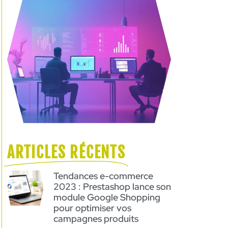
ARTICLES RÉCENTS
Tendances e-commerce
2023 : Prestashop lance son
module Google Shopping
pour optimiser vos
campagnes produits