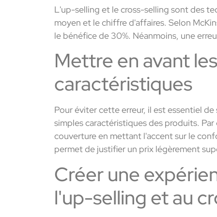
L'up-selling et le cross-selling sont des 
moyen et le chiffre d'affaires. Selon McKin
le bénéfice de 30%. Néanmoins, une erreur f
Mettre en avant les
caractéristiques
Pour éviter cette erreur, il est essentiel d
simples caractéristiques des produits. Par
couverture en mettant l'accent sur le con
permet de justifier un prix légèrement supé
Créer une expérienc
l'up-selling et au c