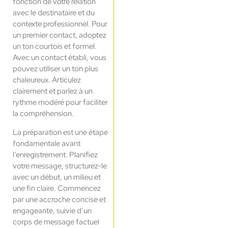
fonction de votre relation
avec le destinataire et du
contexte professionnel. Pour
un premier contact, adoptez
un ton courtois et formel.
Avec un contact établi, vous
pouvez utiliser un ton plus
chaleureux. Articulez
clairement et parlez à un
rythme modéré pour faciliter
la compréhension.
La préparation est une étape
fondamentale avant
l’enregistrement. Planifiez
votre message, structurez-le
avec un début, un milieu et
une fin claire. Commencez
par une accroche concise et
engageante, suivie d’un
corps de message factuel