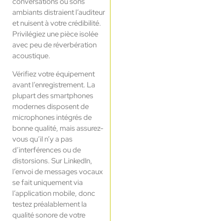
conversations ou sons
ambiants distraient l’auditeur
et nuisent à votre crédibilité.
Privilégiez une pièce isolée
avec peu de réverbération
acoustique.
Vérifiez votre équipement
avant l’enregistrement. La
plupart des smartphones
modernes disposent de
microphones intégrés de
bonne qualité, mais assurez-
vous qu’il n’y a pas
d’interférences ou de
distorsions. Sur LinkedIn,
l’envoi de messages vocaux
se fait uniquement via
l’application mobile, donc
testez préalablement la
qualité sonore de votre