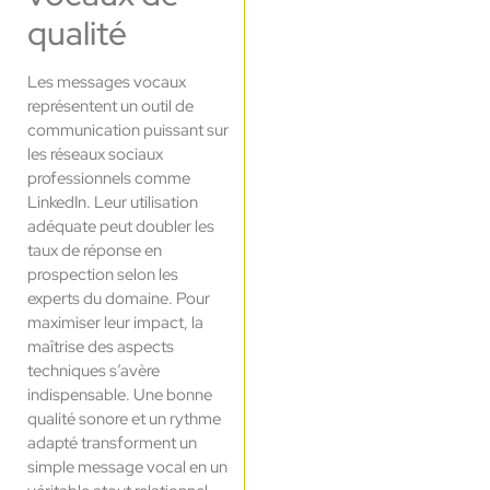
qualité
Les messages vocaux
représentent un outil de
communication puissant sur
les réseaux sociaux
professionnels comme
LinkedIn. Leur utilisation
adéquate peut doubler les
taux de réponse en
prospection selon les
experts du domaine. Pour
maximiser leur impact, la
maîtrise des aspects
techniques s’avère
indispensable. Une bonne
qualité sonore et un rythme
adapté transforment un
simple message vocal en un