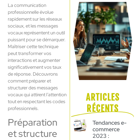
La communication
professionnelle évolue
rapidement sur les réseaux
sociaux, et les messages
vocaux représentent un outil
puissant pour se démarquer.
Maîtriser cette technique
peut transformer vos
interactions et augmenter
significativement vos taux
de réponse. Découvrons
comment préparer et
structurer des messages
vocaux qui attirent l’attention
ARTICLES
tout en respectant les codes
RÉCENTS
professionnels.
Préparation
Tendances e-
commerce
et structure
2023 :