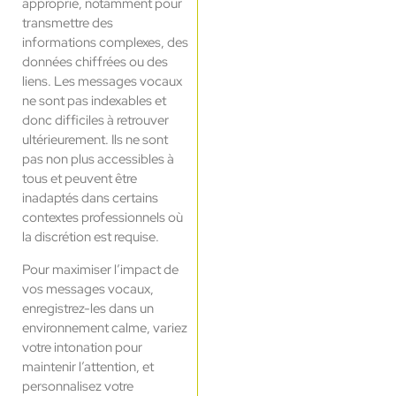
approprié, notamment pour
transmettre des
informations complexes, des
données chiffrées ou des
liens. Les messages vocaux
ne sont pas indexables et
donc difficiles à retrouver
ultérieurement. Ils ne sont
pas non plus accessibles à
tous et peuvent être
inadaptés dans certains
contextes professionnels où
la discrétion est requise.
Pour maximiser l’impact de
vos messages vocaux,
enregistrez-les dans un
environnement calme, variez
votre intonation pour
maintenir l’attention, et
personnalisez votre