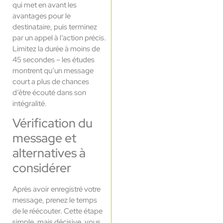
qui met en avant les
avantages pour le
destinataire, puis terminez
par un appel à l’action précis.
Limitez la durée à moins de
45 secondes – les études
montrent qu’un message
court a plus de chances
d’être écouté dans son
intégralité.
Vérification du
message et
alternatives à
considérer
Après avoir enregistré votre
message, prenez le temps
de le réécouter. Cette étape
simple, mais décisive, vous