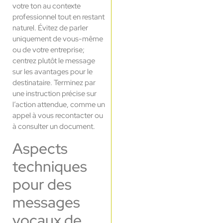
votre ton au contexte
professionnel tout en restant
naturel. Évitez de parler
uniquement de vous-même
ou de votre entreprise;
centrez plutôt le message
sur les avantages pour le
destinataire. Terminez par
une instruction précise sur
l’action attendue, comme un
appel à vous recontacter ou
à consulter un document.
Aspects
techniques
pour des
messages
vocaux de