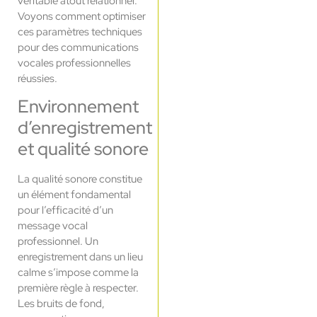
véritable atout relationnel.
Voyons comment optimiser
ces paramètres techniques
pour des communications
vocales professionnelles
réussies.
Environnement
d’enregistrement
et qualité sonore
La qualité sonore constitue
un élément fondamental
pour l’efficacité d’un
message vocal
professionnel. Un
enregistrement dans un lieu
calme s’impose comme la
première règle à respecter.
Les bruits de fond,