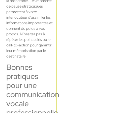
la monotonie. Les moments
de pause stratégiques
permettent à votre
interlocuteur d’assimiler les
informations importantes et
donnent du poids à vos
propos. N’hésitez pas à
répéter les points clés ou le
call-to-action pour garantir
leur mémorisation par le
destinataire.
Bonnes
pratiques
pour une
communication
vocale
professionnelle