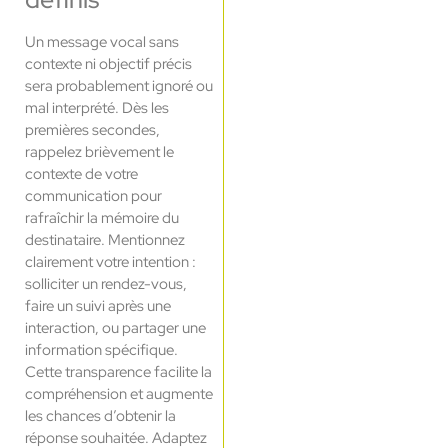
Un message vocal sans
contexte ni objectif précis
sera probablement ignoré ou
mal interprété. Dès les
premières secondes,
rappelez brièvement le
contexte de votre
communication pour
rafraîchir la mémoire du
destinataire. Mentionnez
clairement votre intention :
solliciter un rendez-vous,
faire un suivi après une
interaction, ou partager une
information spécifique.
Cette transparence facilite la
compréhension et augmente
les chances d’obtenir la
réponse souhaitée. Adaptez