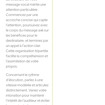
message vocal mérite une
attention particulière.
Commencez par une
accroche concise qui capte
l’attention, poursuivez avec
le corps du message axé sur
les bénéfices pour le
destinataire, et terminez par
un appel à l’action clair.
Cette organisation tripartite
facilite la compréhension et
l’assimilation de votre
propos.
Concernant le rythme
d’élocution, parlez à une
vitesse modérée et articulez
distinctement. Variez votre
intonation pour maintenir
l’intérêt de l’auditeur et éviter