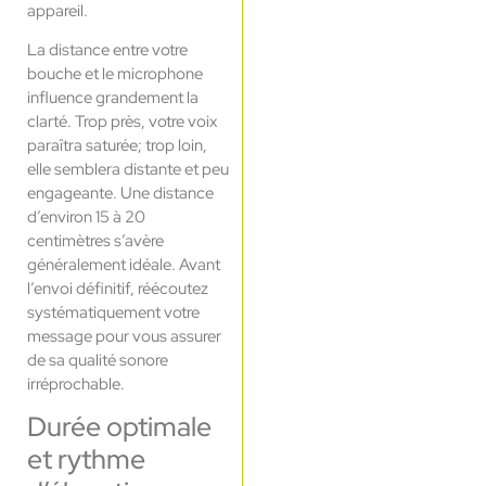
appareil.
La distance entre votre
bouche et le microphone
influence grandement la
clarté. Trop près, votre voix
paraîtra saturée; trop loin,
elle semblera distante et peu
engageante. Une distance
d’environ 15 à 20
centimètres s’avère
généralement idéale. Avant
l’envoi définitif, réécoutez
systématiquement votre
message pour vous assurer
de sa qualité sonore
irréprochable.
Durée optimale
et rythme