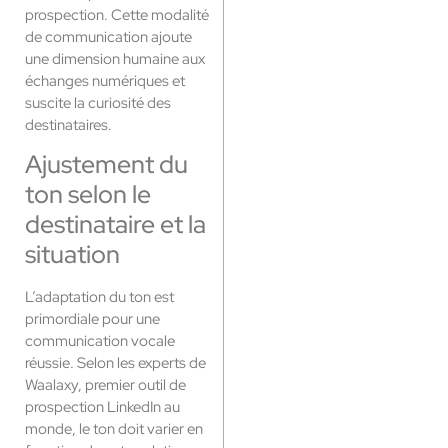
prospection. Cette modalité
de communication ajoute
une dimension humaine aux
échanges numériques et
suscite la curiosité des
destinataires.
Ajustement du
ton selon le
destinataire et la
situation
L’adaptation du ton est
primordiale pour une
communication vocale
réussie. Selon les experts de
Waalaxy, premier outil de
prospection LinkedIn au
monde, le ton doit varier en