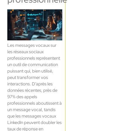
Les messages vocaux sur
les réseaux sociaux
professionnels représentent
un outil de communication
puissant qui, bien utilisé,
peut transformer vos
interactions. D’après les
données récentes, près de
97% des appels
professionnels aboutissent à
un message vocal, tandis
que les messages vocaux
LinkedIn peuvent doubler les
taux de réponse en