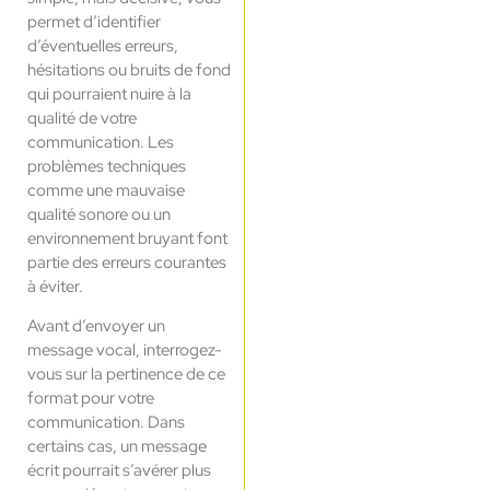
permet d’identifier
d’éventuelles erreurs,
hésitations ou bruits de fond
qui pourraient nuire à la
qualité de votre
communication. Les
problèmes techniques
comme une mauvaise
qualité sonore ou un
environnement bruyant font
partie des erreurs courantes
à éviter.
Avant d’envoyer un
message vocal, interrogez-
vous sur la pertinence de ce
format pour votre
communication. Dans
certains cas, un message
écrit pourrait s’avérer plus