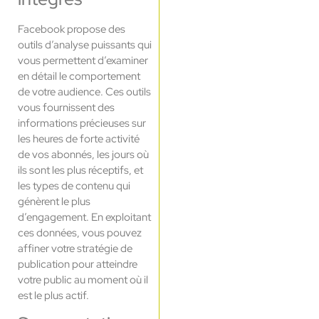
Facebook propose des
outils d’analyse puissants qui
vous permettent d’examiner
en détail le comportement
de votre audience. Ces outils
vous fournissent des
informations précieuses sur
les heures de forte activité
de vos abonnés, les jours où
ils sont les plus réceptifs, et
les types de contenu qui
génèrent le plus
d’engagement. En exploitant
ces données, vous pouvez
affiner votre stratégie de
publication pour atteindre
votre public au moment où il
est le plus actif.