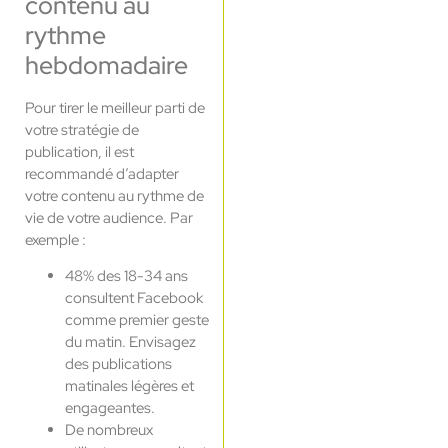
contenu au
rythme
hebdomadaire
Pour tirer le meilleur parti de
votre stratégie de
publication, il est
recommandé d’adapter
votre contenu au rythme de
vie de votre audience. Par
exemple :
48% des 18-34 ans
consultent Facebook
comme premier geste
du matin. Envisagez
des publications
matinales légères et
engageantes.
De nombreux