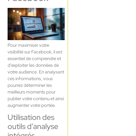
Pour maximiser votre
visibilité sur Facebook, il est
essentiel de comprendre et
d’exploiter les données de
votre audience. En analysant
ces informations, vous
pourrez déterminer les
meilleurs moments pour
publier votre contenu et ainsi
augmenter votre portée.
Utilisation des
outils d’analyse
intégrés