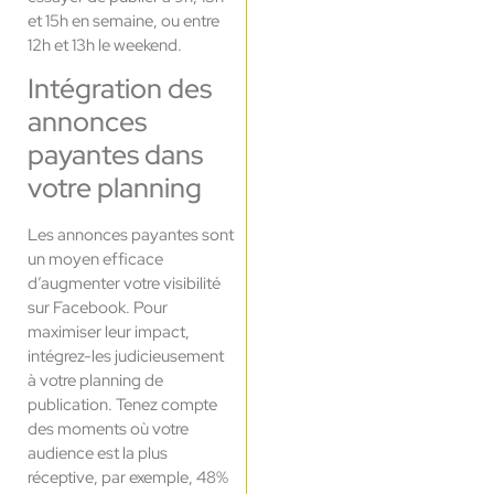
et 15h en semaine, ou entre
12h et 13h le weekend.
Intégration des
annonces
payantes dans
votre planning
Les annonces payantes sont
un moyen efficace
d’augmenter votre visibilité
sur Facebook. Pour
maximiser leur impact,
intégrez-les judicieusement
à votre planning de
publication. Tenez compte
des moments où votre
audience est la plus
réceptive, par exemple, 48%