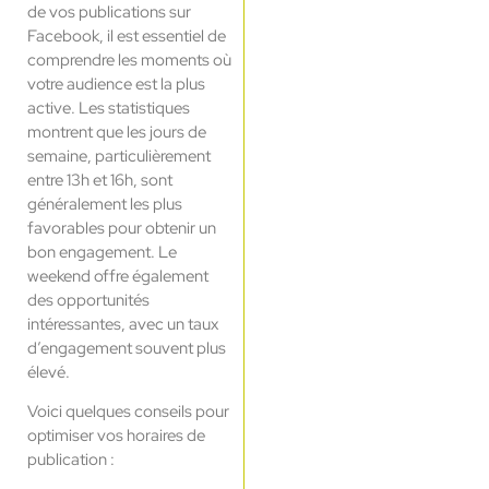
de vos publications sur
Facebook, il est essentiel de
comprendre les moments où
votre audience est la plus
active. Les statistiques
montrent que les jours de
semaine, particulièrement
entre 13h et 16h, sont
généralement les plus
favorables pour obtenir un
bon engagement. Le
weekend offre également
des opportunités
intéressantes, avec un taux
d’engagement souvent plus
élevé.
Voici quelques conseils pour
optimiser vos horaires de
publication :