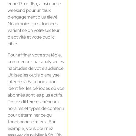
entre 13h et 16h, ainsi que le
weekend pour un taux
d’engagement plus élevé.
Néanmoins, ces données
varient selon votre secteur
d’activité et votre public
cible.
Pour affiner votre stratégie,
commencez par analyser les
habitudes de votre audience.
Utilisez les outils d’analyse
intégrés à Facebook pour
identifier les périodes où vos
abonnés sont les plus actifs.
Testez différents créneaux
horaires et types de contenu
pour déterminer ce qui
fonctionne le mieux. Par
exemple, vous pourriez
essayer de publier à 9h, 13h