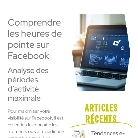
Comprendre
les heures de
pointe sur
Facebook
Analyse des
périodes
d’activité
maximale
ARTICLES
Pour maximiser votre
RÉCENTS
visibilité sur Facebook, il est
essentiel de connaître les
moments où votre audience
Tendances e-