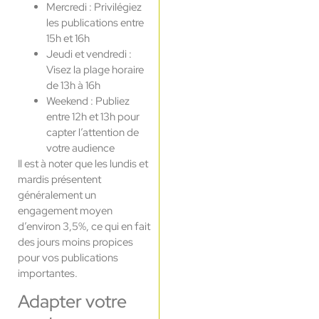
Mercredi : Privilégiez
les publications entre
15h et 16h
Jeudi et vendredi :
Visez la plage horaire
de 13h à 16h
Weekend : Publiez
entre 12h et 13h pour
capter l’attention de
votre audience
Il est à noter que les lundis et
mardis présentent
généralement un
engagement moyen
d’environ 3,5%, ce qui en fait
des jours moins propices
pour vos publications
importantes.
Adapter votre