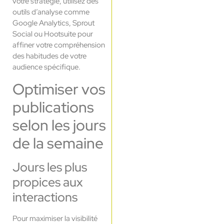
votre stratégie, utilisez des
outils d’analyse comme
Google Analytics, Sprout
Social ou Hootsuite pour
affiner votre compréhension
des habitudes de votre
audience spécifique.
Optimiser vos
publications
selon les jours
de la semaine
Jours les plus
propices aux
interactions
Pour maximiser la visibilité