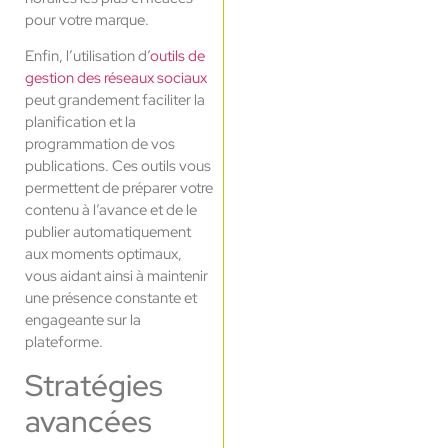
pour votre marque.
Enfin, l’utilisation d’
outils de
gestion des réseaux sociaux
peut grandement faciliter la
planification et la
programmation de vos
publications. Ces outils vous
permettent de préparer votre
contenu à l’avance et de le
publier automatiquement
aux moments optimaux,
vous aidant ainsi à maintenir
une présence constante et
engageante sur la
plateforme.
Stratégies
avancées