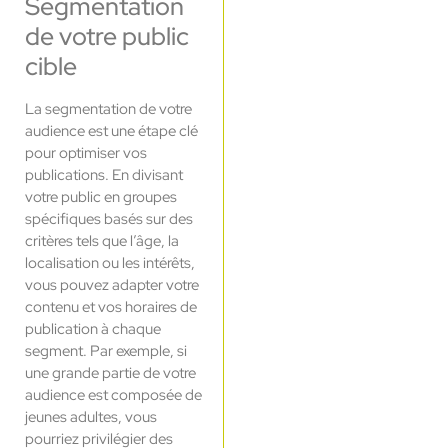
Segmentation
de votre public
cible
La segmentation de votre
audience est une étape clé
pour optimiser vos
publications. En divisant
votre public en groupes
spécifiques basés sur des
critères tels que l’âge, la
localisation ou les intérêts,
vous pouvez adapter votre
contenu et vos horaires de
publication à chaque
segment. Par exemple, si
une grande partie de votre
audience est composée de
jeunes adultes, vous
pourriez privilégier des