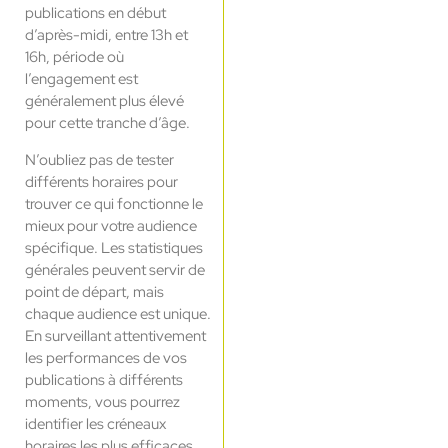
publications en début
d’après-midi, entre 13h et
16h, période où
l’engagement est
généralement plus élevé
pour cette tranche d’âge.
N’oubliez pas de tester
différents horaires pour
trouver ce qui fonctionne le
mieux pour votre audience
spécifique. Les statistiques
générales peuvent servir de
point de départ, mais
chaque audience est unique.
En surveillant attentivement
les performances de vos
publications à différents
moments, vous pourrez
identifier les créneaux
horaires les plus efficaces