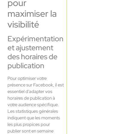
pour
maximiser la
visibilité
Expérimentation
et ajustement
des horaires de
publication
Pour optimiser votre
présence sur Facebook, il est
essentiel d’adapter vos
horaires de publication à
votre audience spécifique.
Les statistiques générales
indiquent que les moments
les plus propices pour
publier sont en semaine