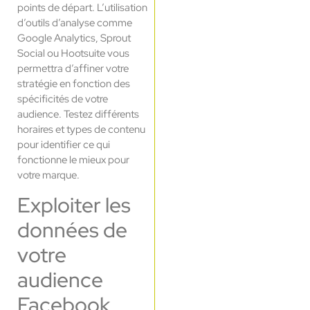
points de départ. L’utilisation
d’outils d’analyse comme
Google Analytics, Sprout
Social ou Hootsuite vous
permettra d’affiner votre
stratégie en fonction des
spécificités de votre
audience. Testez différents
horaires et types de contenu
pour identifier ce qui
fonctionne le mieux pour
votre marque.
Exploiter les
données de
votre
audience
Facebook