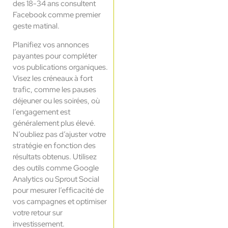
des 18-34 ans consultent
Facebook comme premier
geste matinal.
Planifiez vos annonces
payantes pour compléter
vos publications organiques.
Visez les créneaux à fort
trafic, comme les pauses
déjeuner ou les soirées, où
l’engagement est
généralement plus élevé.
N’oubliez pas d’ajuster votre
stratégie en fonction des
résultats obtenus. Utilisez
des outils comme Google
Analytics ou Sprout Social
pour mesurer l’efficacité de
vos campagnes et optimiser
votre retour sur
investissement.